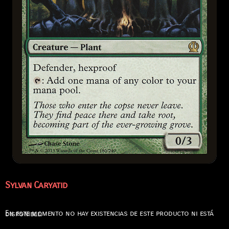
Sylvan Caryatid
En este momento no hay existencias de este producto ni está disponible.