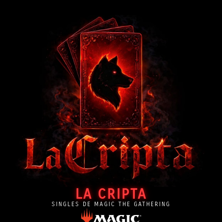
LA CRIPTA
SINGLES DE MAGIC THE GATHERING