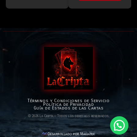
Términos y Condiciones de Servicio
Política de Privacidad
Guía de Estados de las Cartas
© 2026 La Cripta — Todos los derechos reservados.
Desarrollado por Magiatek