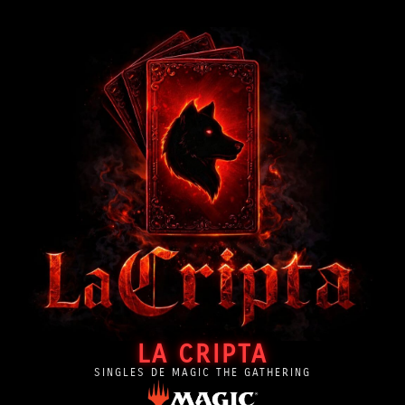
LA CRIPTA
SINGLES DE MAGIC THE GATHERING