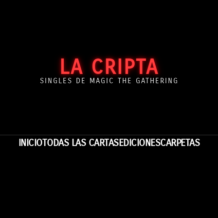
LA CRIPTA
SINGLES DE MAGIC THE GATHERING
INICIO
TODAS LAS CARTAS
EDICIONES
CARPETAS