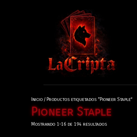
Inicio
/ Productos etiquetados “Pioneer Staple”
Pioneer Staple
Mostrando 1–16 de 194 resultados