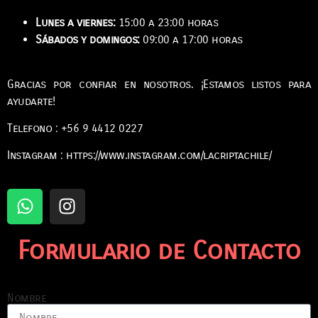
Lunes a viernes:
15:00 a 23:00 horas
Sábados y domingos:
09:00 a 17:00 horas
Gracias por confiar en nosotros. ¡Estamos listos para
ayudarte!
Telefono : +56 9 4412 0227
Instagram : https://www.instagram.com/lacriptachile/
Formulario de Contacto
Nombre