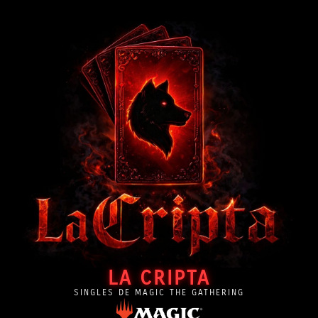
LA CRIPTA
SINGLES DE MAGIC THE GATHERING