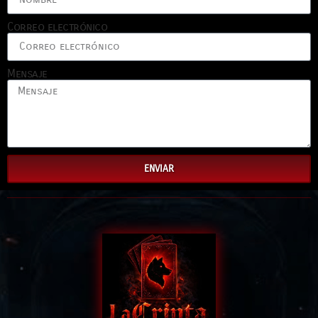
Correo electrónico
Mensaje
ENVIAR