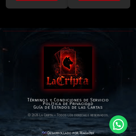
Términos y Condiciones de Servicio
Política de Privacidad
Guía de Estados de las Cartas
© 2026 La Cripta — Todos los derechos reservados.
Desarrollado por Magiatek