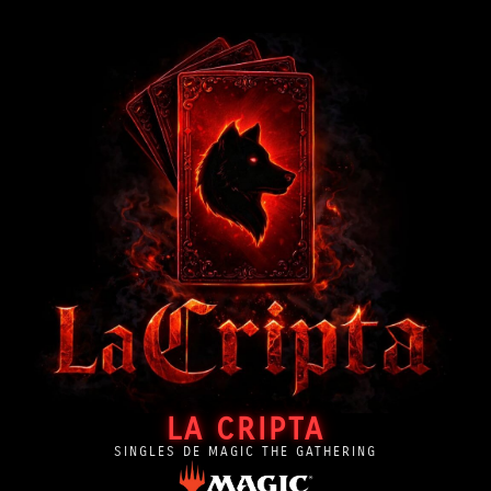
LA CRIPTA
SINGLES DE MAGIC THE GATHERING