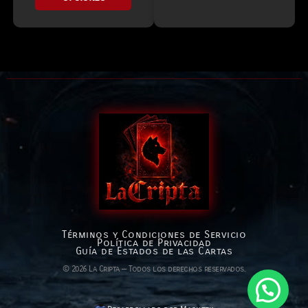
Términos y Condiciones de Servicio
Política de Privacidad
Guía de Estados de las Cartas
© 2026 La Cripta — Todos los derechos reservados.