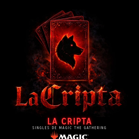
LA CRIPTA
SINGLES DE MAGIC THE GATHERING