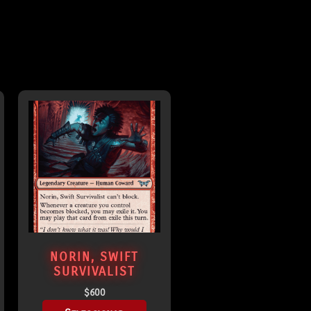
NORIN, SWIFT
SURVIVALIST
$
600