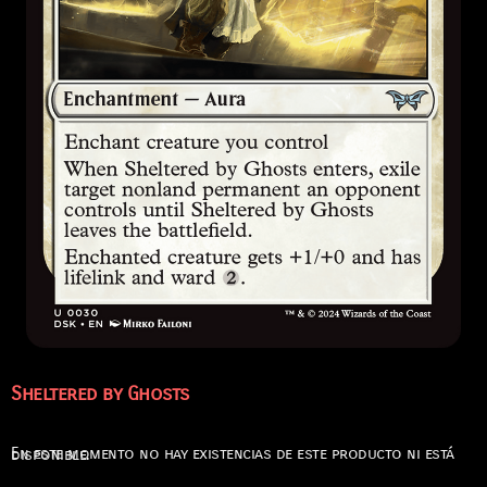
Sheltered by Ghosts
En este momento no hay existencias de este producto ni está disponible.