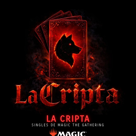
LA CRIPTA
SINGLES DE MAGIC THE GATHERING