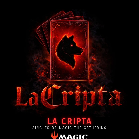
LA CRIPTA
SINGLES DE MAGIC THE GATHERING