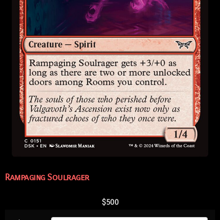
Rampaging Soulrager
$
500