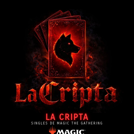
LA CRIPTA
SINGLES DE MAGIC THE GATHERING