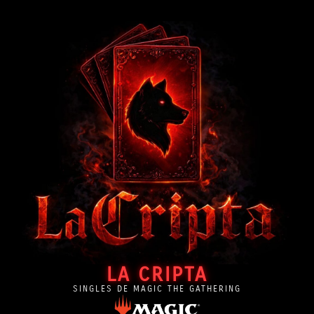
LA CRIPTA
SINGLES DE MAGIC THE GATHERING