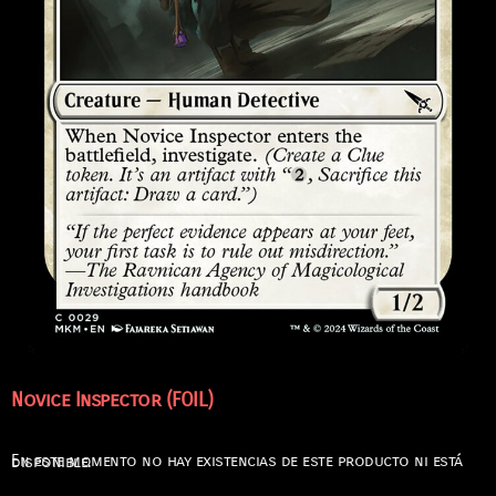
Novice Inspector (FOIL)
En este momento no hay existencias de este producto ni está disponible.