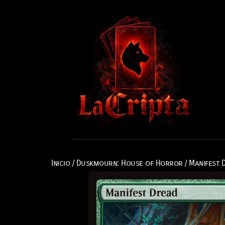
Inicio
/
Duskmourn: House of Horror
/ Manifest 