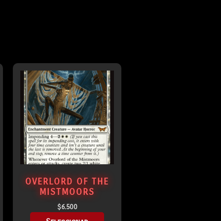
OVERLORD OF THE
MISTMOORS
$
6.500