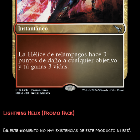
Lightning Helix (Promo Pack)
En este momento no hay existencias de este producto ni está disponible.