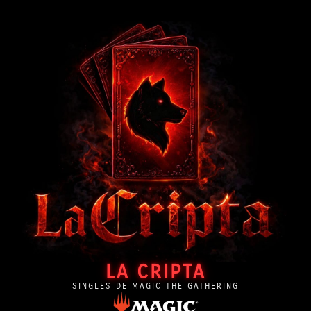
LA CRIPTA
SINGLES DE MAGIC THE GATHERING