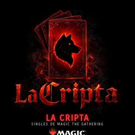
LA CRIPTA
SINGLES DE MAGIC THE GATHERING