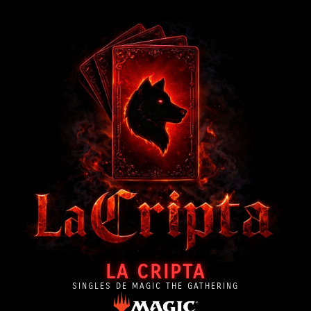
LA CRIPTA
SINGLES DE MAGIC THE GATHERING