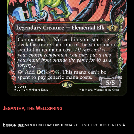
Jegantha, the Wellspring
En este momento no hay existencias de este producto ni está disponible.