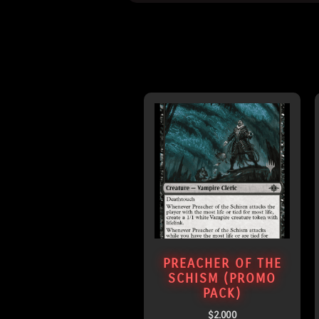
PREACHER OF THE
SCHISM (PROMO
PACK)
$
2.000