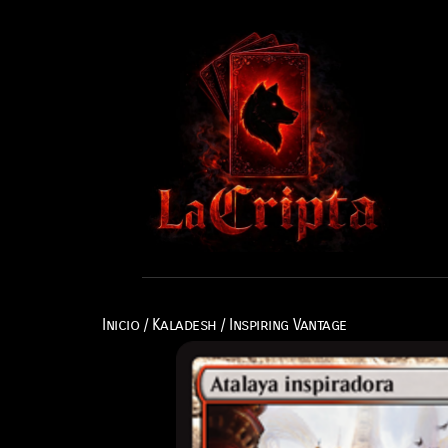
Inicio
/
Kaladesh
/ Inspiring Vantage