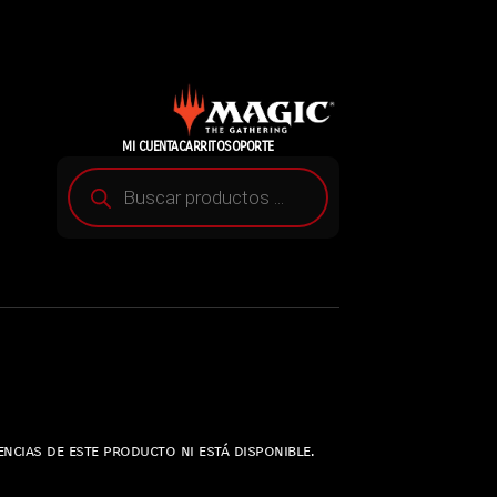
MI CUENTA
CARRITO
SOPORTE
ncias de este producto ni está disponible.