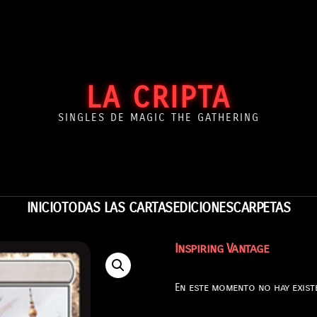
LA CRIPTA
SINGLES DE MAGIC THE GATHERING
INICIO
TODAS LAS CARTAS
EDICIONES
CARPETAS
Inspiring Vantage
En este momento no hay existe