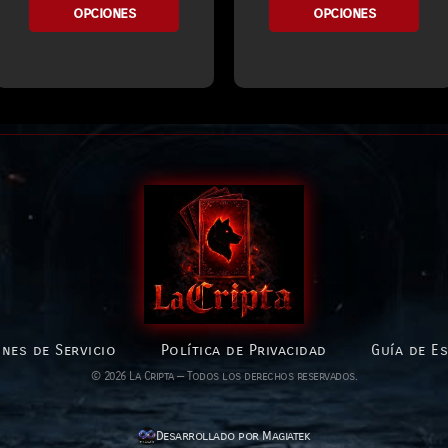
opciones
opciones
nes de Servicio
Política de Privacidad
Guía de E
© 2026 La Cripta — Todos los derechos reservados.
Desarrollado por Magiatek