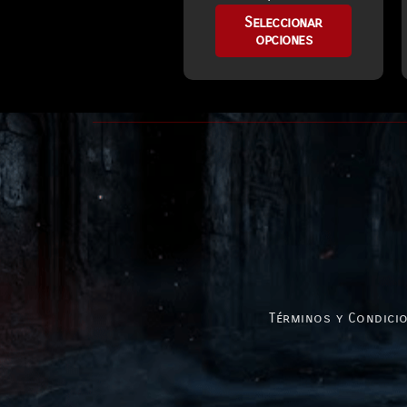
Seleccionar
opciones
Términos y Condicio