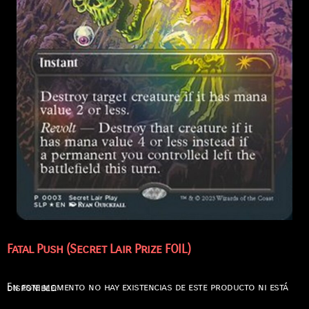
Fatal Push (Secret Lair Prize FOIL)
En este momento no hay existencias de este producto ni está disponible.