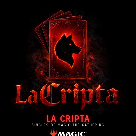
LA CRIPTA
SINGLES DE MAGIC THE GATHERING