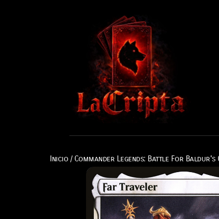
Inicio
/
Commander Legends: Battle For Baldur's 