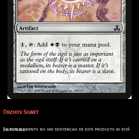
Orzhov Signet
En este momento no hay existencias de este producto ni está disponible.