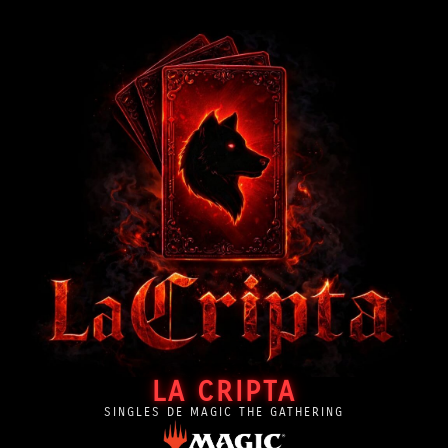
LA CRIPTA
SINGLES DE MAGIC THE GATHERING