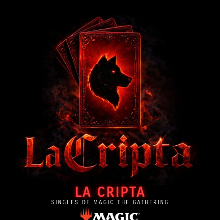
LA CRIPTA
SINGLES DE MAGIC THE GATHERING