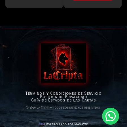
Términos y Condiciones de Servicio
Política de Privacidad
Guía de Estados de las Cartas
© 2026 La Cripta — Todos los derechos reservados.
Desarrollado por Magiatek