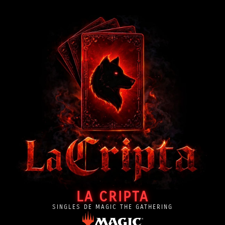
LA CRIPTA
SINGLES DE MAGIC THE GATHERING