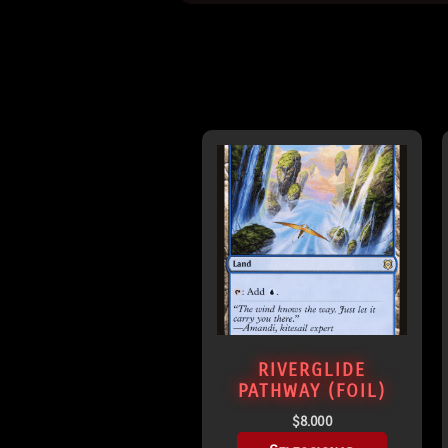
RIVERGLIDE
PATHWAY (FOIL)
$
8.000