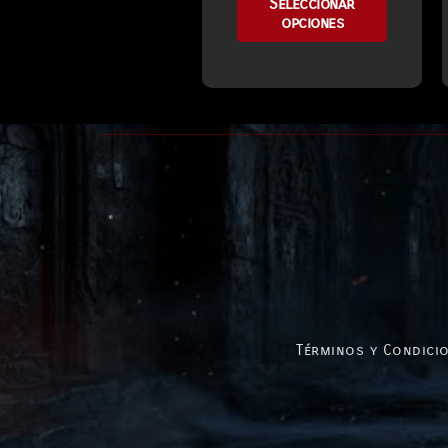
Seleccionar
opciones
Términos y Condicio