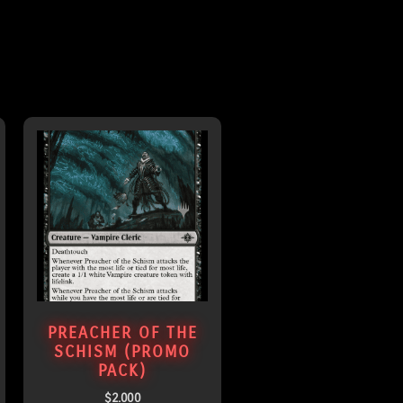
PREACHER OF THE
SCHISM (PROMO
PACK)
$
2.000