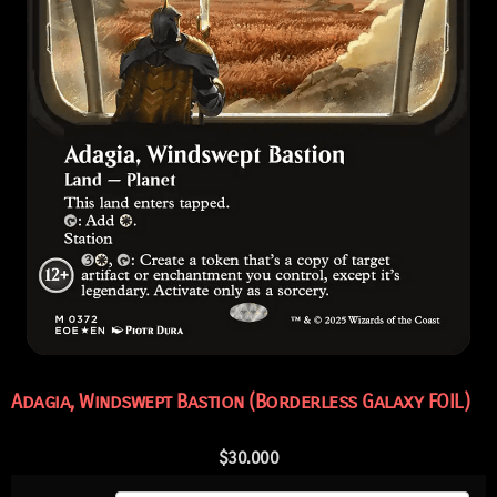
Adagia, Windswept Bastion (Borderless Galaxy FOIL)
$
30.000