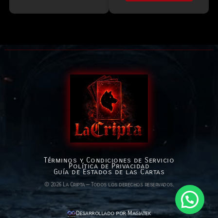
Términos y Condiciones de Servicio
Política de Privacidad
Guía de Estados de las Cartas
© 2026 La Cripta — Todos los derechos reservados.
Desarrollado por Magiatek