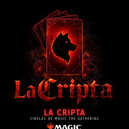
LA CRIPTA
SINGLES DE MAGIC THE GATHERING