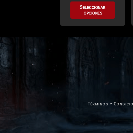
Seleccionar
opciones
Términos y Condicio