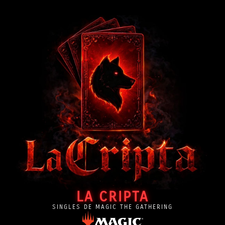
LA CRIPTA
SINGLES DE MAGIC THE GATHERING