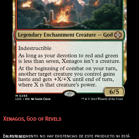
Xenagos, God of Revels
En este momento no hay existencias de este producto ni está disponible.