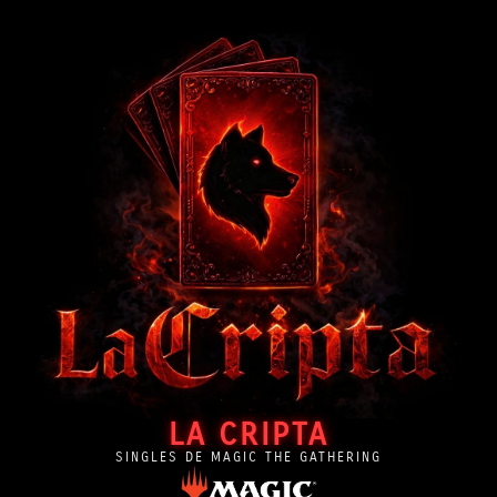
LA CRIPTA
SINGLES DE MAGIC THE GATHERING