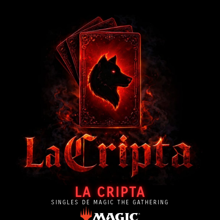
LA CRIPTA
SINGLES DE MAGIC THE GATHERING