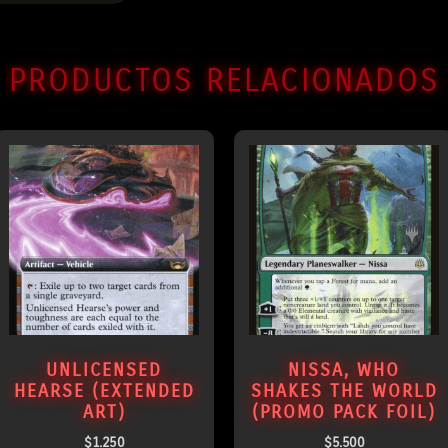
PRODUCTOS RELACIONADOS
UNLICENSED
NISSA, WHO
HEARSE (EXTENDED
SHAKES THE WORLD
ART)
(PROMO PACK FOIL)
$
1.250
$
5.500