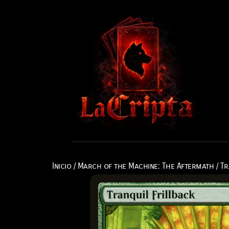
Inicio
/
March of the Machine: The Aftermath
/ Tr