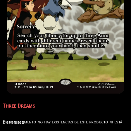
Three Dreams
En este momento no hay existencias de este producto ni está disponible.