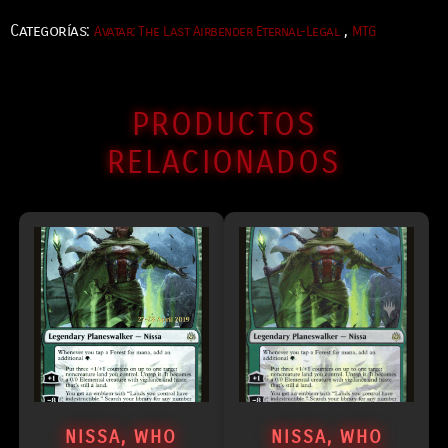
Categorías:
,
Avatar: The Last Airbender Eternal-Legal
MTG
PRODUCTOS
RELACIONADOS
NISSA, WHO
NISSA, WHO