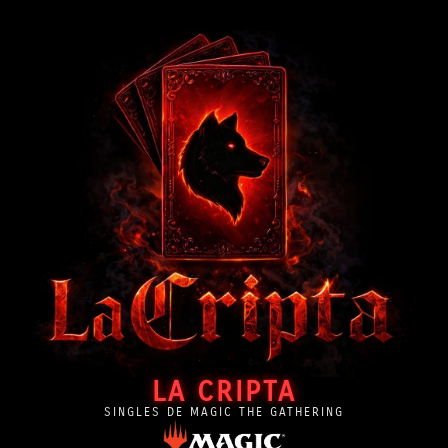
LA CRIPTA
SINGLES DE MAGIC THE GATHERING