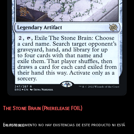
The Stone Brain (Prerelease FOIL)
En este momento no hay existencias de este producto ni está disponible.