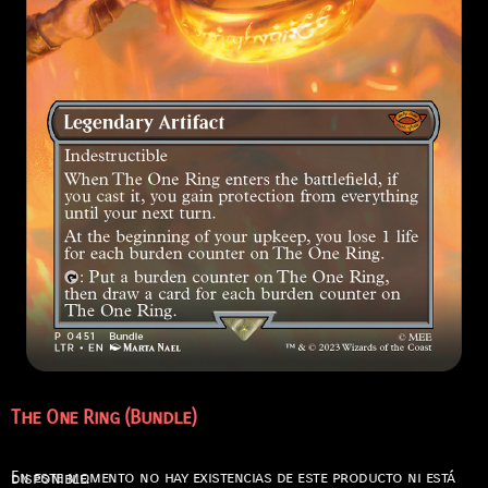
The One Ring (Bundle)
En este momento no hay existencias de este producto ni está disponible.