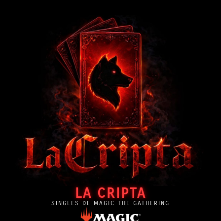
LA CRIPTA
SINGLES DE MAGIC THE GATHERING