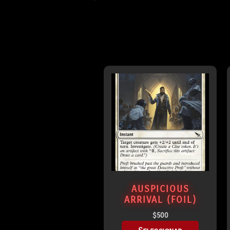
AUSPICIOUS
ARRIVAL (FOIL)
$
500