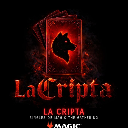
LA CRIPTA
SINGLES DE MAGIC THE GATHERING