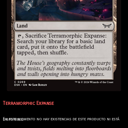
Terramorphic Expanse
En este momento no hay existencias de este producto ni está disponible.