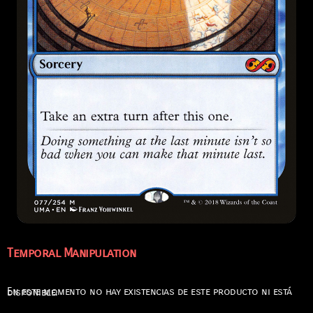
Temporal Manipulation
En este momento no hay existencias de este producto ni está disponible.