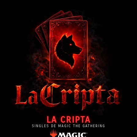
LA CRIPTA
SINGLES DE MAGIC THE GATHERING