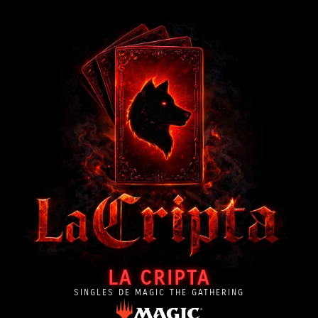
LA CRIPTA
SINGLES DE MAGIC THE GATHERING