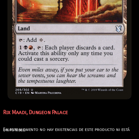
Rix Maadi, Dungeon Palace
En este momento no hay existencias de este producto ni está disponible.