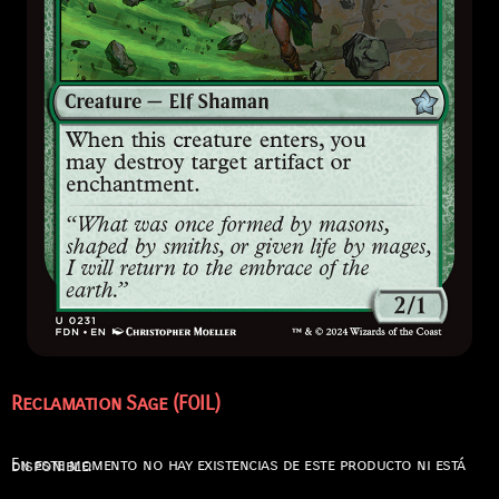
Reclamation Sage (FOIL)
En este momento no hay existencias de este producto ni está disponible.