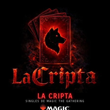
LA CRIPTA
SINGLES DE MAGIC THE GATHERING