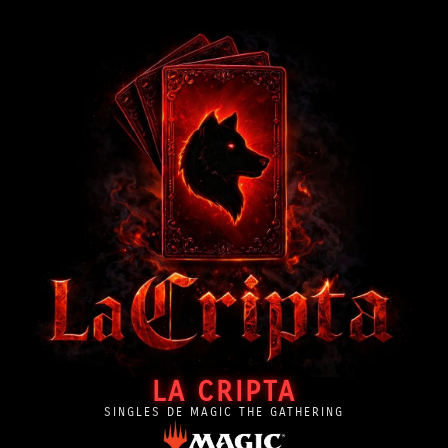
LA CRIPTA
SINGLES DE MAGIC THE GATHERING