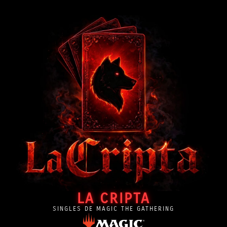
LA CRIPTA
SINGLES DE MAGIC THE GATHERING