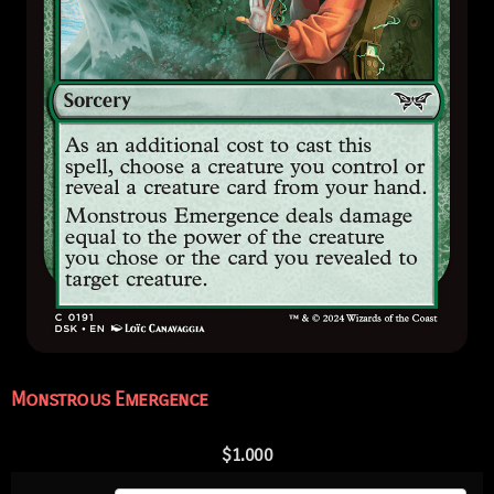
Monstrous Emergence
$
1.000