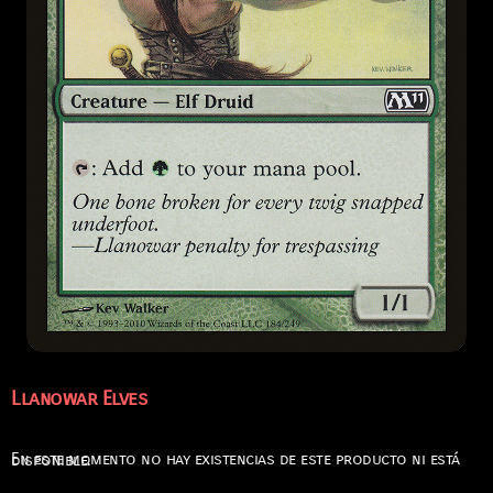
Llanowar Elves
En este momento no hay existencias de este producto ni está disponible.