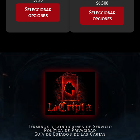
$
750
$
6.500
Seleccionar
Seleccionar
opciones
opciones
Términos y Condiciones de Servicio
Política de Privacidad
Guía de Estados de las Cartas