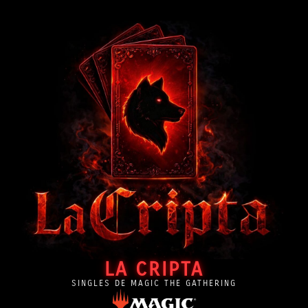
LA CRIPTA
SINGLES DE MAGIC THE GATHERING