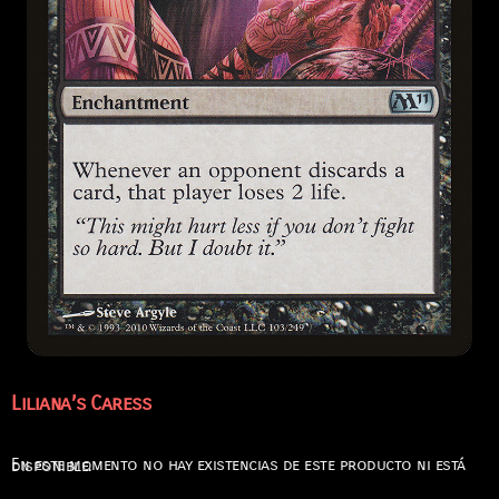
Liliana’s Caress
En este momento no hay existencias de este producto ni está disponible.