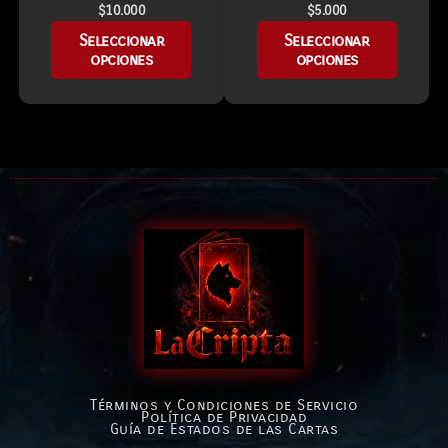
$
10.000
$
5.000
Seleccionar
Seleccionar
opciones
opciones
Términos y Condiciones de Servicio
Política de Privacidad
Guía de Estados de las Cartas