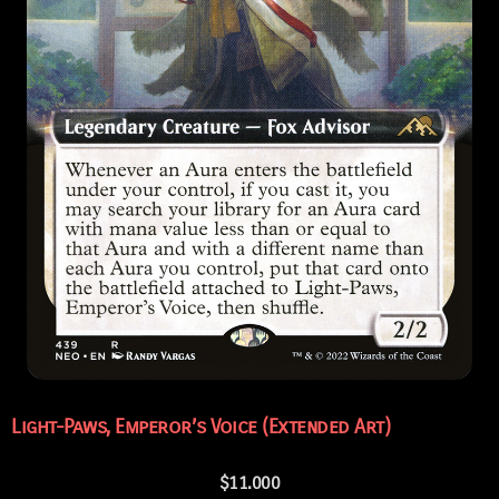
Light-Paws, Emperor’s Voice (Extended Art)
$
11.000