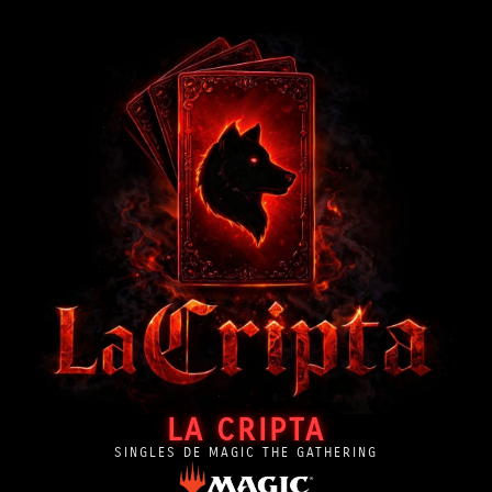
LA CRIPTA
SINGLES DE MAGIC THE GATHERING