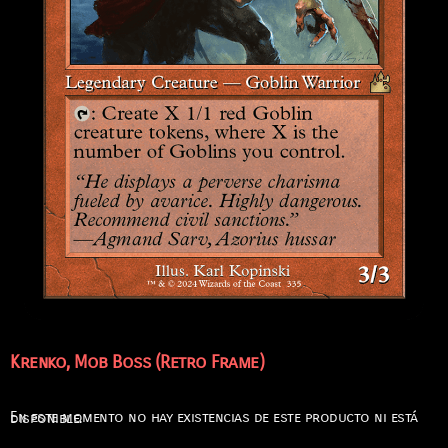
Krenko, Mob Boss (Retro Frame)
En este momento no hay existencias de este producto ni está disponible.