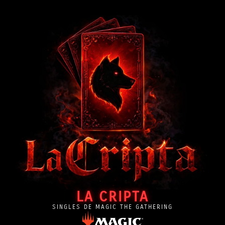
LA CRIPTA
SINGLES DE MAGIC THE GATHERING