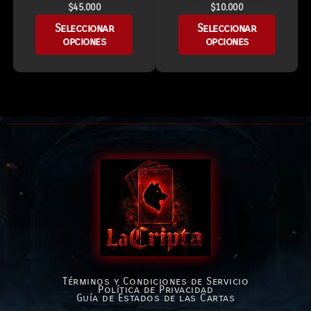
$
45.000
$
10.000
Seleccionar
Seleccionar
opciones
opciones
Términos y Condiciones de Servicio
Política de Privacidad
Guía de Estados de las Cartas