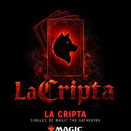
LA CRIPTA
SINGLES DE MAGIC THE GATHERING