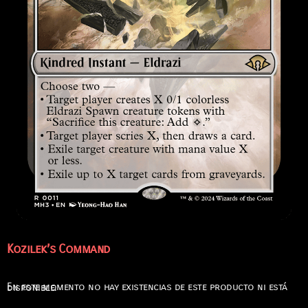
Kozilek’s Command
En este momento no hay existencias de este producto ni está disponible.