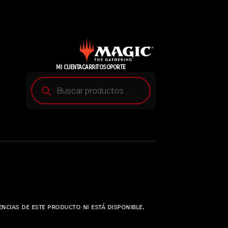
MI CUENTA
CARRITO
SOPORTE
ncias de este producto ni está disponible.