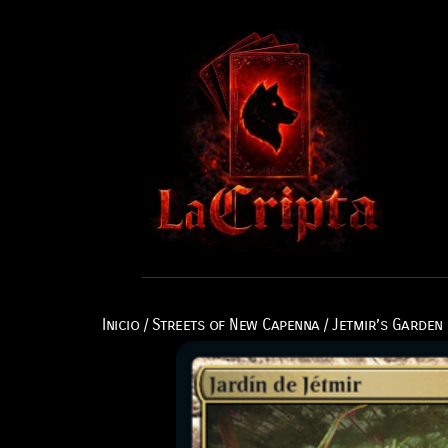
Inicio
/
Streets of New Capenna
/ Jetmir’s Garden