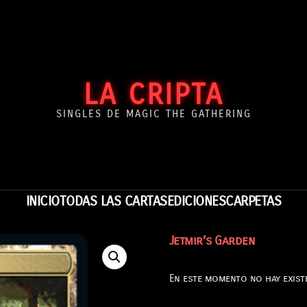
LA CRIPTA
SINGLES DE MAGIC THE GATHERING
INICIO
TODAS LAS CARTAS
EDICIONES
CARPETAS
Jetmir’s Garden
En este momento no hay existe