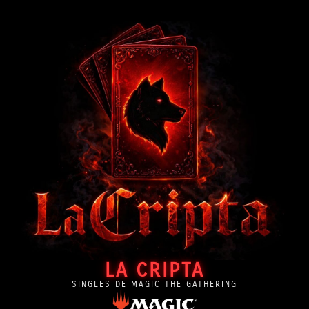
LA CRIPTA
SINGLES DE MAGIC THE GATHERING