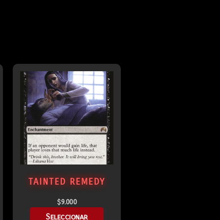
TAINTED REMEDY
$
9.000
Seleccionar