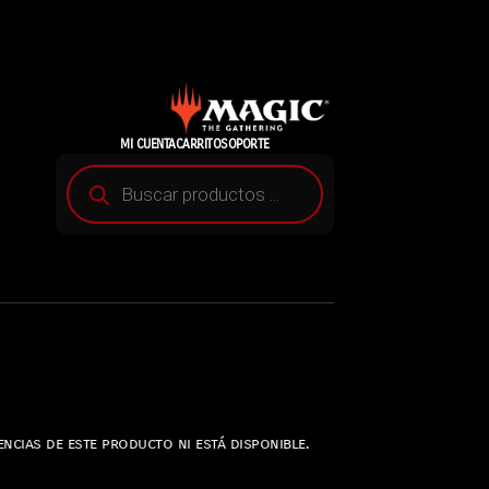
MI CUENTA
CARRITO
SOPORTE
ncias de este producto ni está disponible.