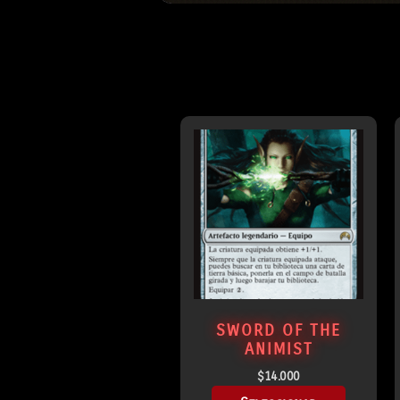
SWORD OF THE
ANIMIST
$
14.000