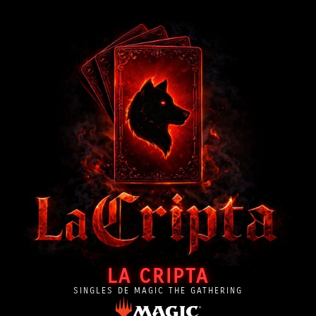
LA CRIPTA
SINGLES DE MAGIC THE GATHERING