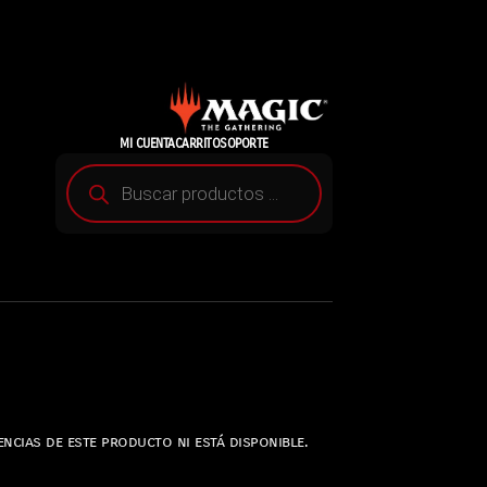
MI CUENTA
CARRITO
SOPORTE
ncias de este producto ni está disponible.