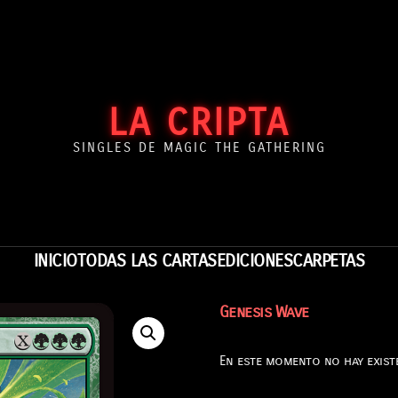
LA CRIPTA
SINGLES DE MAGIC THE GATHERING
INICIO
TODAS LAS CARTAS
EDICIONES
CARPETAS
Genesis Wave
En este momento no hay existe