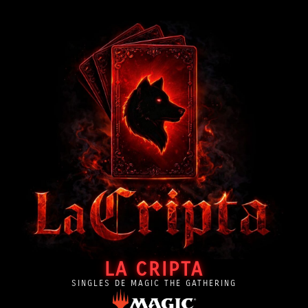
LA CRIPTA
SINGLES DE MAGIC THE GATHERING