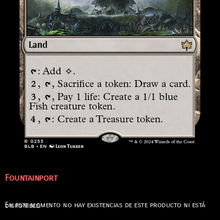
Fountainport
En este momento no hay existencias de este producto ni está disponible.