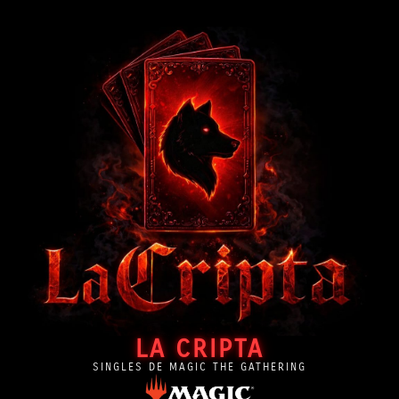
LA CRIPTA
SINGLES DE MAGIC THE GATHERING